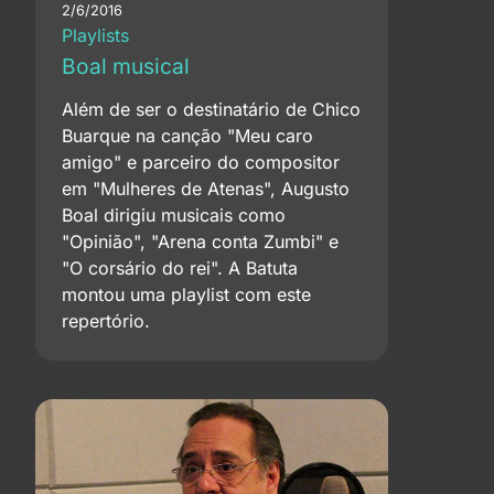
2/6/2016
Playlists
Boal musical
Além de ser o destinatário de Chico
Buarque na canção "Meu caro
amigo" e parceiro do compositor
em "Mulheres de Atenas", Augusto
Boal dirigiu musicais como
"Opinião", "Arena conta Zumbi" e
"O corsário do rei". A Batuta
montou uma playlist com este
repertório.