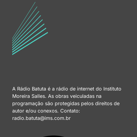
A Rádio Batuta é a rádio de internet do Instituto
Moreira Salles. As obras veiculadas na
programação são protegidas pelos direitos de
autor e/ou conexos. Contato:
radio.batuta@ims.com.br