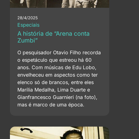
28/4/2025
Especiais
A história de “Arena conta
Zumbi”
O pesquisador Otavio Filho recorda
o espetáculo que estreou há 60
anos. Com músicas de Edu Lobo,
envelheceu em aspectos como ter
elenco só de brancos, entre eles
Marília Medalha, Lima Duarte e
Gianfrancesco Guarnieri (na foto),
mas é marco de uma época.