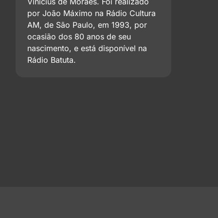
Vinicius de Moraes. Foi realizado
por João Máximo na Rádio Cultura
AM, de São Paulo, em 1993, por
ocasião dos 80 anos de seu
nascimento, e está disponível na
Rádio Batuta.