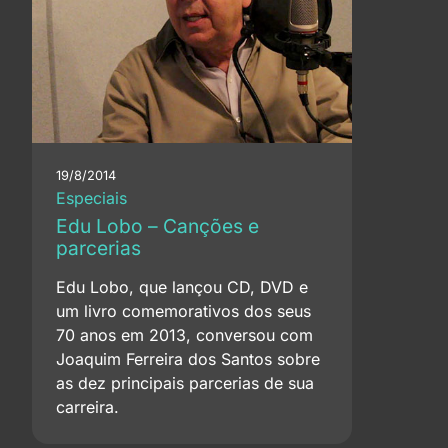
19/8/2014
Especiais
Edu Lobo – Canções e
parcerias
Edu Lobo, que lançou CD, DVD e
um livro comemorativos dos seus
70 anos em 2013, conversou com
Joaquim Ferreira dos Santos sobre
as dez principais parcerias de sua
carreira.