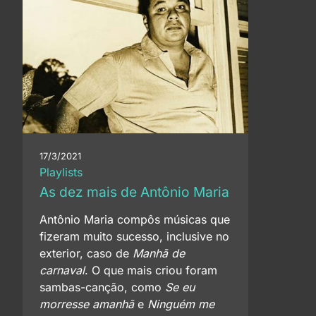
17/3/2021
Playlists
As dez mais de Antônio Maria
Antônio Maria compôs músicas que
fizeram muito sucesso, inclusive no
exterior, caso de
Manhã de
carnaval
. O que mais criou foram
sambas-canção, como
Se eu
morresse amanhã
e
Ninguém me