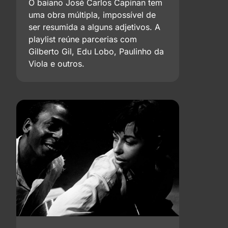
O baiano José Carlos Capinan tem
uma obra múltipla, impossível de
ser resumida a alguns adjetivos. A
playlist reúne parcerias com
Gilberto Gil, Edu Lobo, Paulinho da
Viola e outros.