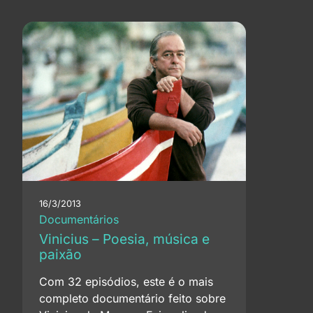
16/3/2013
Documentários
Vinicius – Poesia, música e
paixão
Com 32 episódios, este é o mais
completo documentário feito sobre