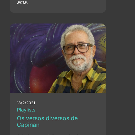
ama
.
18/2/2021
Playlists
Os versos diversos de
Capinan