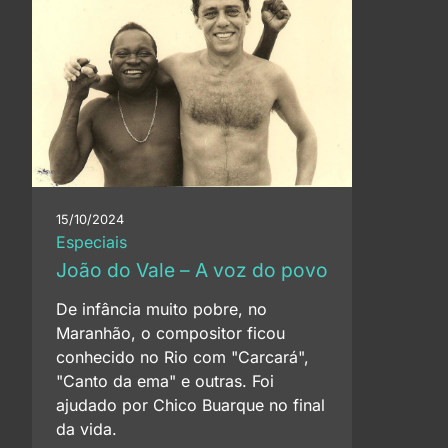
15/10/2024
Especiais
João do Vale – A voz do povo
De infância muito pobre, no
Maranhão, o compositor ficou
conhecido no Rio com "Carcará",
"Canto da ema" e outras. Foi
ajudado por Chico Buarque no final
da vida.