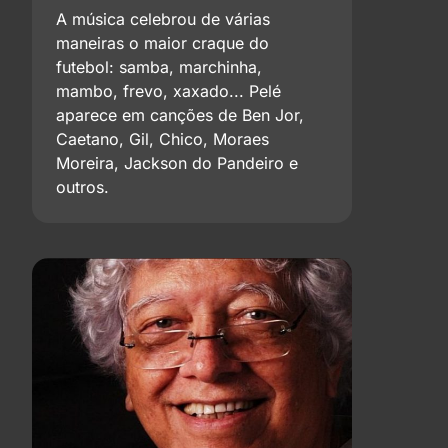
A música celebrou de várias
maneiras o maior craque do
futebol: samba, marchinha,
mambo, frevo, xaxado... Pelé
aparece em canções de Ben Jor,
Caetano, Gil, Chico, Moraes
Moreira, Jackson do Pandeiro e
outros.