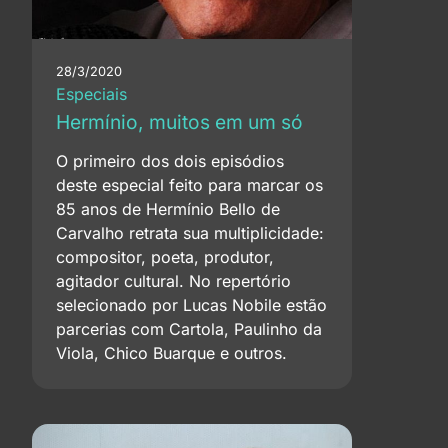
28/3/2020
Especiais
Hermínio, muitos em um só
O primeiro dos dois episódios
deste especial feito para marcar os
85 anos de Hermínio Bello de
Carvalho retrata sua multiplicidade:
compositor, poeta, produtor,
agitador cultural. No repertório
selecionado por Lucas Nobile estão
parcerias com Cartola, Paulinho da
Viola, Chico Buarque e outros.