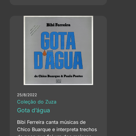
25/8/2022
Coleção do Zuza
Gota d’água
Bibi Ferreira canta músicas de
Chico Buarque e interpreta trechos