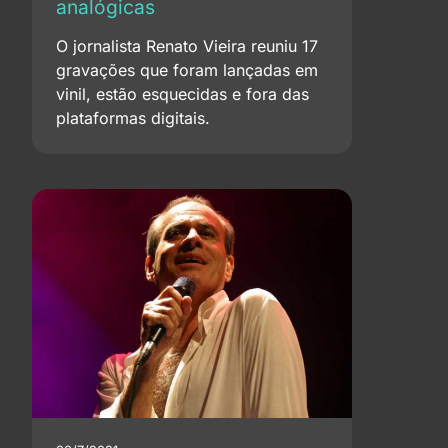
analógicas
O jornalista Renato Vieira reuniu 17
gravações que foram lançadas em
vinil, estão esquecidas e fora das
plataformas digitais.