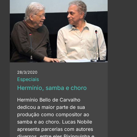
28/3/2020
Especiais
Hermínio, samba e choro
Hermínio Bello de Carvalho
dedicou a maior parte de sua
produção como compositor ao
samba e ao choro. Lucas Nobile
apresenta parcerias com autores
diversos, entre eles Pixinguinha e