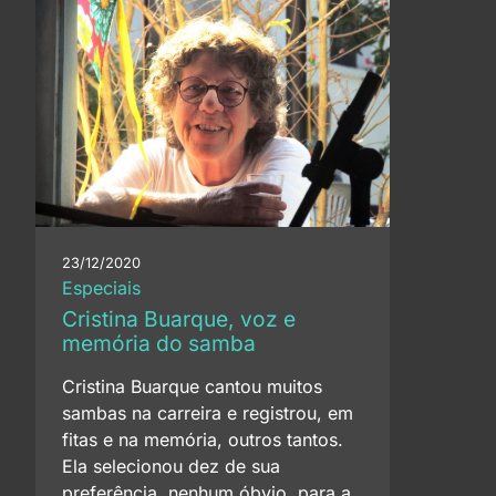
23/12/2020
Especiais
Cristina Buarque, voz e
memória do samba
Cristina Buarque cantou muitos
sambas na carreira e registrou, em
fitas e na memória, outros tantos.
Ela selecionou dez de sua
preferência, nenhum óbvio, para a