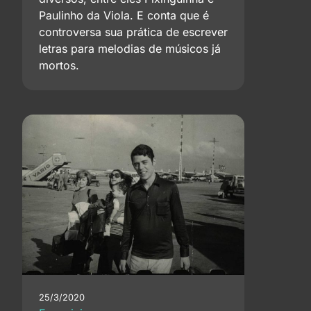
Paulinho da Viola. E conta que é
controversa sua prática de escrever
letras para melodias de músicos já
mortos.
25/3/2020