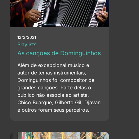
12/2/2021
Playlists
As canções de Dominguinhos
Além de excepcional músico e
autor de temas instrumentais,
Dominguinhos foi compositor de
grandes canções. Parte delas o
público não associa ao artista.
Chico Buarque, Gilberto Gil, Djavan
e outros foram seus parceiros.