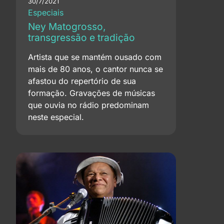
30/7/2021
Especiais
Ney Matogrosso,
transgressão e tradição
Artista que se mantém ousado com
mais de 80 anos, o cantor nunca se
afastou do repertório de sua
formação. Gravações de músicas
que ouvia no rádio predominam
neste especial.