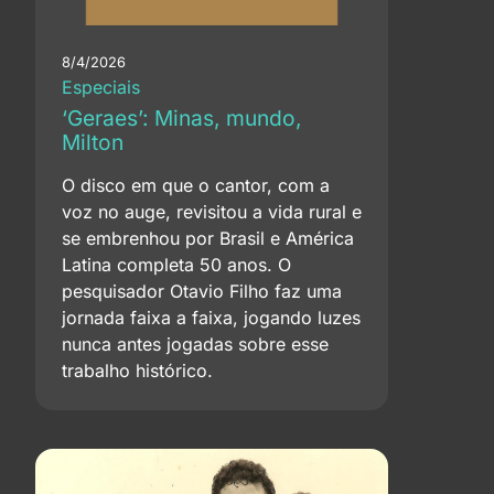
8/4/2026
Especiais
‘Geraes’: Minas, mundo,
Milton
O disco em que o cantor, com a
voz no auge, revisitou a vida rural e
se embrenhou por Brasil e América
Latina completa 50 anos. O
pesquisador Otavio Filho faz uma
jornada faixa a faixa, jogando luzes
nunca antes jogadas sobre esse
trabalho histórico.