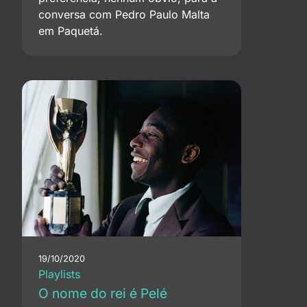
conversa com Pedro Paulo Malta
em Paquetá.
19/10/2020
Playlists
O nome do rei é Pelé