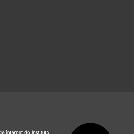
e internet do Instituto