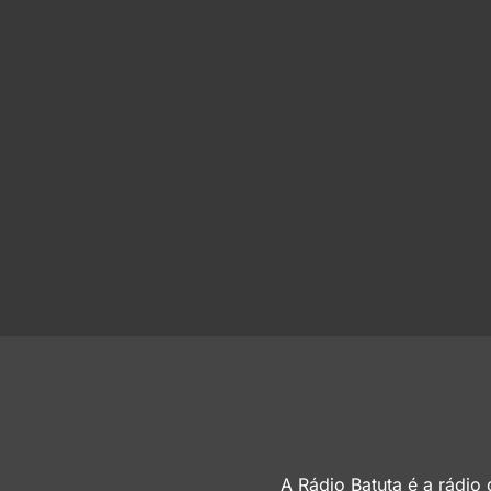
A Rádio Batuta é a rádio d