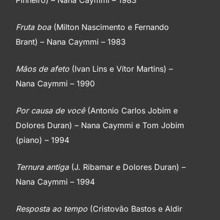
Fruta boa
(Milton Nascimento e Fernando
Brant) – Nana Caymmi – 1983
Mãos de afeto
(Ivan Lins e Vítor Martins) –
Nana Caymmi – 1990
Por causa de você
(Antonio Carlos Jobim e
Dolores Duran) – Nana Caymmi e Tom Jobim
(piano) – 1994
Ternura antiga
(J. Ribamar e Dolores Duran) –
Nana Caymmi – 1994
Resposta ao tempo
(Cristovão Bastos e Aldir