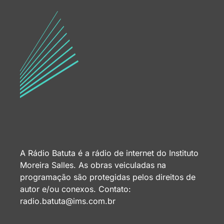
A Rádio Batuta é a rádio de internet do Instituto
Moreira Salles. As obras veiculadas na
programação são protegidas pelos direitos de
autor e/ou conexos. Contato:
radio.batuta@ims.com.br