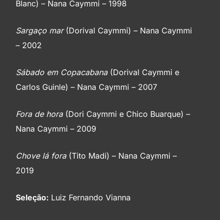
Blanc) – Nana Caymmi – 1998
Sargaço mar
(Dorival Caymmi) – Nana Caymmi
– 2002
Sábado em Copacabana
(Dorival Caymmi e
Carlos Guinle) – Nana Caymmi – 2007
Fora de hora
(Dori Caymmi e Chico Buarque) –
Nana Caymmi – 2009
Chove lá fora
(Tito Madi) – Nana Caymmi –
2019
Seleção:
Luiz Fernando Vianna