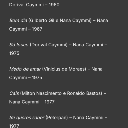
Dorival Caymmi – 1960
Bom dia
(Gilberto Gil e Nana Caymmi) – Nana
Caymmi – 1967
Só louco
(Dorival Caymmi) – Nana Caymmi –
1975
Medo de amar
(Vinicius de Moraes) – Nana
Caymmi – 1975
Cais
(Milton Nascimento e Ronaldo Bastos) –
Nana Caymmi – 1977
Se queres saber
(Peterpan) – Nana Caymmi –
1977