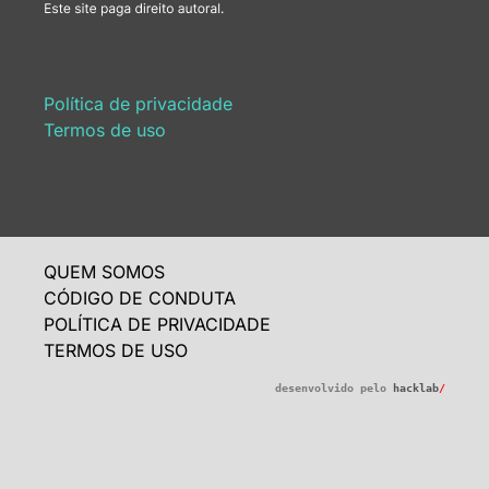
Política de privacidade
Termos de uso
QUEM SOMOS
CÓDIGO DE CONDUTA
POLÍTICA DE PRIVACIDADE
TERMOS DE USO
desenvolvido pelo
hacklab
/