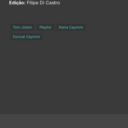
Edição:
Filipe Di Castro
Tom Jobim
Playlist
Nana Caymmi
Dorival Caymmi