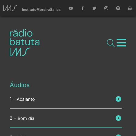
Áudios
Acalanto
Bom dia