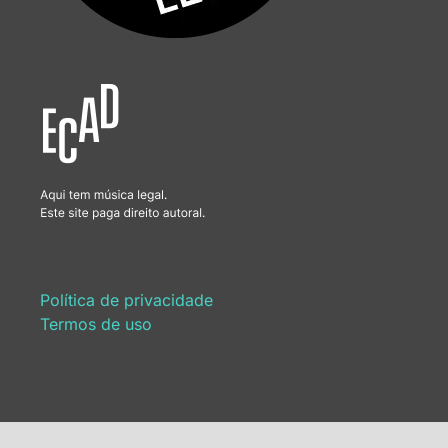
Política de privacidade
Termos de uso