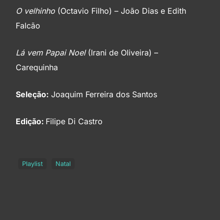
O velhinho
(Octavio Filho) – João Dias e Edith
Falcão
Lá vem Papai Noel
(Irani de Oliveira) –
Carequinha
Seleção:
Joaquim Ferreira dos Santos
Edição:
Filipe Di Castro
Playlist
Natal