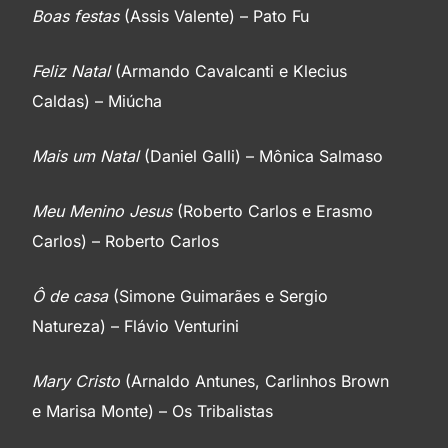
Boas festas
(Assis Valente) – Pato Fu
Feliz Natal
(Armando Cavalcanti e Klecius
Caldas) – Miúcha
Mais um Natal
(Daniel Galli) – Mônica Salmaso
Meu Menino Jesus
(Roberto Carlos e Erasmo
Carlos) – Roberto Carlos
Ô de casa
(Simone Guimarães e Sergio
Natureza) – Flávio Venturini
Mary Cristo
(Arnaldo Antunes, Carlinhos Brown
e Marisa Monte) – Os Tribalistas