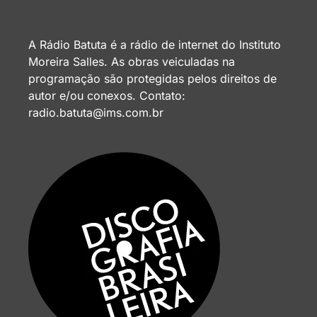
A Rádio Batuta é a rádio de internet do Instituto
Moreira Salles. As obras veiculadas na
programação são protegidas pelos direitos de
autor e/ou conexos. Contato:
radio.batuta@ims.com.br