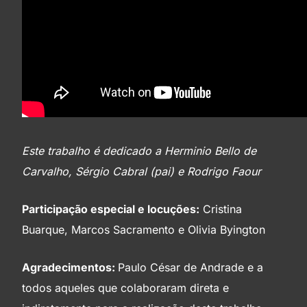
Este trabalho é dedicado a Herminio Bello de
Carvalho, Sérgio Cabral (pai) e Rodrigo Faour
Participação especial e locuções:
Cristina
Buarque, Marcos Sacramento e Olivia Byington
Agradecimentos:
Paulo César de Andrade e a
todos aqueles que colaboraram direta e