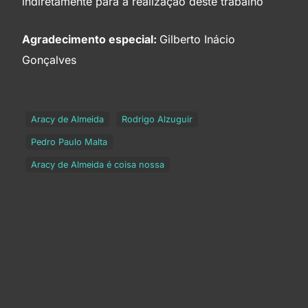
indiretamente para a realização deste trabalho
Agradecimento especial:
Gilberto Inácio
Gonçalves
Aracy de Almeida
Rodrigo Alzuguir
Pedro Paulo Malta
Aracy de Almeida é coisa nossa