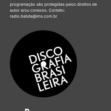
programação são protegidas pelos direitos de
autor e/ou conexos. Contato:
radio.batuta@ims.com.br