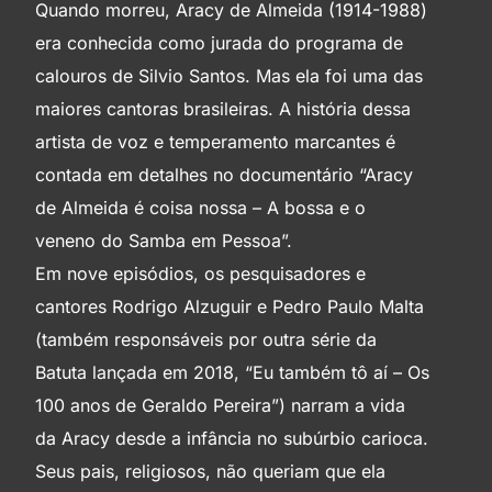
Quando morreu, Aracy de Almeida (1914-1988)
era conhecida como jurada do programa de
calouros de Silvio Santos. Mas ela foi uma das
maiores cantoras brasileiras. A história dessa
artista de voz e temperamento marcantes é
contada em detalhes no documentário “Aracy
de Almeida é coisa nossa – A bossa e o
veneno do Samba em Pessoa”.
Em nove episódios, os pesquisadores e
cantores Rodrigo Alzuguir e Pedro Paulo Malta
(também responsáveis por outra série da
Batuta lançada em 2018, “Eu também tô aí – Os
100 anos de Geraldo Pereira”) narram a vida
da Aracy desde a infância no subúrbio carioca.
Seus pais, religiosos, não queriam que ela