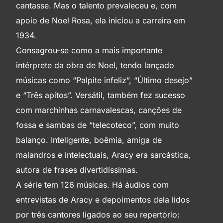
cantasse. Mas o talento prevaleceu e, com
apoio de Noel Rosa, ela iniciou a carreira em
1934.
Consagrou-se como a mais importante
intérprete da obra de Noel, tendo lançado
músicas como “Palpite infeliz”, “Último desejo”
e “Três apitos”. Versátil, também fez sucesso
com marchinhas carnavalescas, canções de
fossa e sambas de “telecoteco”, com muito
balanço. Inteligente, boêmia, amiga de
malandros e intelectuais, Aracy era sarcástica,
autora de frases divertidíssimas.
A série tem 126 músicas. Há áudios com
entrevistas de Aracy e depoimentos dela lidos
por três cantores ligados ao seu repertório: