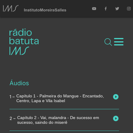
Áudios
Capítulo 1 - Palmeira do Mangue - Encantado,
Centro, Lapa e Vila Isabel
Capítulo 2 - Vai, malandra - De sucesso em
sucesso, saindo do miserê