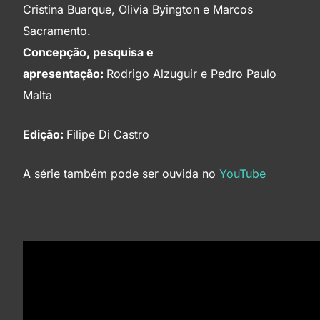
Cristina Buarque, Olivia Byington e Marcos
Sacramento.
Concepção, pesquisa e
apresentação:
Rodrigo Alzuguir e Pedro Paulo
Malta
Edição:
Filipe Di Castro
A série também pode ser ouvida no
YouTube