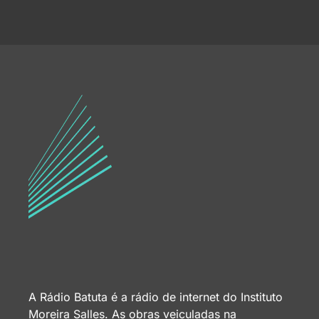
A Rádio Batuta é a rádio de internet do Instituto
Moreira Salles. As obras veiculadas na