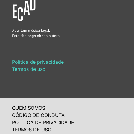
Política de privacidade
Termos de uso
QUEM SOMOS
CÓDIGO DE CONDUTA
POLÍTICA DE PRIVACIDADE
TERMOS DE USO